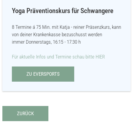
Yoga Präventionskurs für Schwangere
8 Termine á 75 Min. mit Katja - reiner Präsenzkurs, kann
von deiner Krankenkasse bezuschusst werden
immer Donnerstags, 16:15 - 17:30 h
Für aktuelle Infos und Termine schau bitte HIER
ZU EVERSPORTS
ZURÜCK