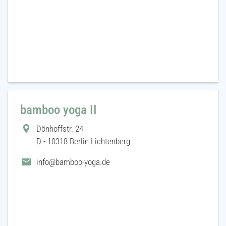
bamboo yoga II
Dönhoffstr. 24
D - 10318 Berlin Lichtenberg
info@bamboo-yoga.de