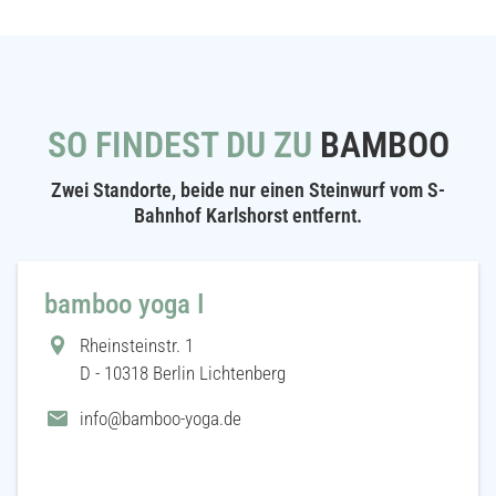
SO FINDEST DU ZU
BAMBOO
Zwei Standorte, beide nur einen Steinwurf vom S-
Bahnhof Karlshorst entfernt.
bamboo yoga I
Rheinsteinstr. 1
D - 10318 Berlin Lichtenberg
info@bamboo-yoga.de