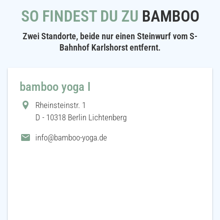
SO FINDEST DU ZU
BAMBOO
Zwei Standorte, beide nur einen Steinwurf vom S-
Bahnhof Karlshorst entfernt.
bamboo yoga I
Rheinsteinstr. 1
D - 10318 Berlin Lichtenberg
info@bamboo-yoga.de