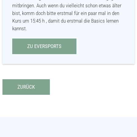
mitbringen. Auch wenn du vielleicht schon etwas älter
bist, komm doch bitte erstmal für ein paar mal in den
Kurs um 15:45 h , damit du erstmal die Basics lernen
kannst.
ZU EVERSPORTS
ZURÜCK