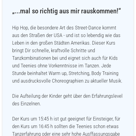
„...mal so richtig aus mir rauskommen!“
Hip Hop, die besondere Art des Street-Dance kommt
aus den Straßen der USA - und ist so lebendig wie das
Leben in den großen Städten Amerikas. Dieser Kurs
bringt Dir schnelle, kraftvolle Schritte und
Tanzkombinationen bei und eignet sich auch für Kids
und Teenies ohne Vorkenntnisse im Tanzen. Jede
Stunde beinhaltet Warm up, Stretching, Body Training
und ausdrucksvolle Choreographien zu aktueller Musik.
Die Aufteilung der Kinder geht über den Erfahrungslevel
des Einzelnen.
Der Kurs um 15:45 h ist gut geeignet für Einsteiger, für
den Kurs um 16:45 h sollten die Teenies schon etwas
Tanzerfahrung oder eine sehr hohe Ausffassungsgabe