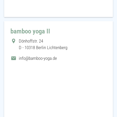
bamboo yoga II
Dönhoffstr. 24
D - 10318 Berlin Lichtenberg
info@bamboo-yoga.de