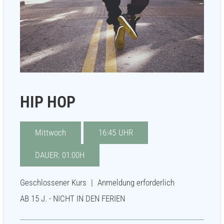
HIP HOP
Mittwoch
16:45
UHR
DAUER:
01:00H
Geschlossener Kurs
|
Anmeldung erforderlich
AB 15 J. - NICHT IN DEN FERIEN