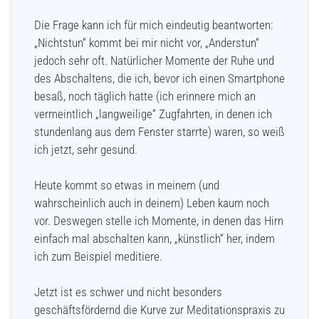
Die Frage kann ich für mich eindeutig beantworten:
„Nichtstun“ kommt bei mir nicht vor, „Anderstun“
jedoch sehr oft. Natürlicher Momente der Ruhe und
des Abschaltens, die ich, bevor ich einen Smartphone
besaß, noch täglich hatte (ich erinnere mich an
vermeintlich „langweilige“ Zugfahrten, in denen ich
stundenlang aus dem Fenster starrte) waren, so weiß
ich jetzt, sehr gesund.
Heute kommt so etwas in meinem (und
wahrscheinlich auch in deinem) Leben kaum noch
vor. Deswegen stelle ich Momente, in denen das Hirn
einfach mal abschalten kann, „künstlich“ her, indem
ich zum Beispiel meditiere.
Jetzt ist es schwer und nicht besonders
geschäftsfördernd die Kurve zur Meditationspraxis zu