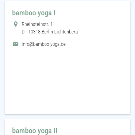
bamboo yoga I
Rheinsteinstr. 1
D - 10318 Berlin Lichtenberg
info@bamboo-yoga.de
bamboo yoga II