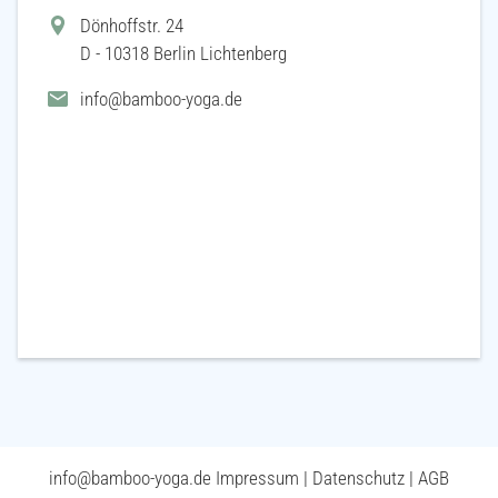
Dönhoffstr. 24
D - 10318 Berlin Lichtenberg
info@bamboo-yoga.de
info@bamboo-yoga.de
Impressum
|
Datenschutz
|
AGB