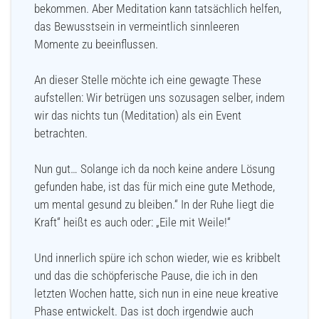
bekommen. Aber Meditation kann tatsächlich helfen,
das Bewusstsein in vermeintlich sinnleeren
Momente zu beeinflussen.
An dieser Stelle möchte ich eine gewagte These
aufstellen: Wir betrügen uns sozusagen selber, indem
wir das nichts tun (Meditation) als ein Event
betrachten.
Nun gut… Solange ich da noch keine andere Lösung
gefunden habe, ist das für mich eine gute Methode,
um mental gesund zu bleiben.“ In der Ruhe liegt die
Kraft“ heißt es auch oder: „Eile mit Weile!“
Und innerlich spüre ich schon wieder, wie es kribbelt
und das die schöpferische Pause, die ich in den
letzten Wochen hatte, sich nun in eine neue kreative
Phase entwickelt. Das ist doch irgendwie auch