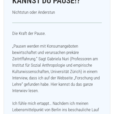
KANNST DU PAUSE!?
Nichtstun oder Anderstun
Die Kraft der Pause.
„Pausen werden mit Konsumangeboten
bewirtschaftet und verursachen prekäre
Zeitrtffahrung.“ Sagt Gabriela Nuri (Professoren am
Institut für Sozial Anthropologie und empirische
Kulturwissenschaften, Universität Zürich) in einem
Interview, dass ich auf der Webseite „Forschung und
Lehre“ gefunden habe. Hier kannst du das ganze
Interwiev lesen.
Ich fühle mich ertappt… Nachdem ich meinen
Lebensmittelpunkt von Berlin ins beschauliche Lauf