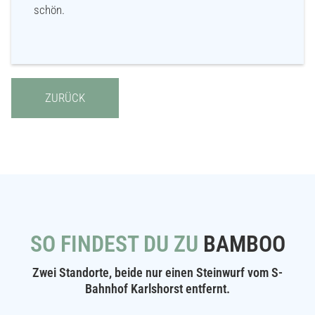
schön.
ZURÜCK
SO FINDEST DU ZU
BAMBOO
Zwei Standorte, beide nur einen Steinwurf vom S-
Bahnhof Karlshorst entfernt.