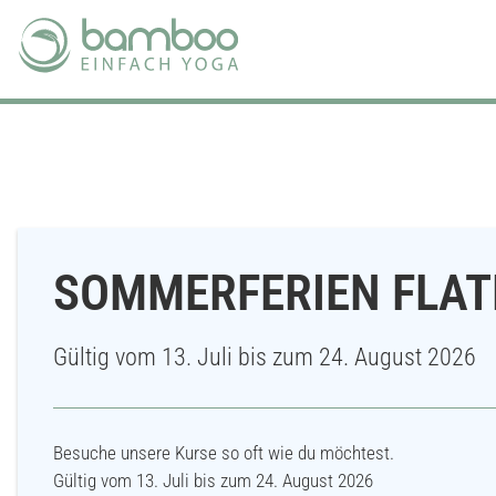
SOMMERFERIEN FLAT
Gültig vom 13. Juli bis zum 24. August 2026
Besuche unsere Kurse so oft wie du möchtest.
Gültig vom 13. Juli bis zum 24. August 2026