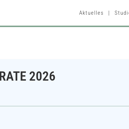
Aktuelles
|
Studi
RATE 2026