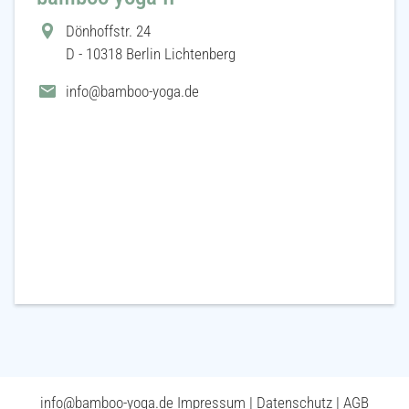
Dönhoffstr. 24
D - 10318 Berlin Lichtenberg
info@bamboo-yoga.de
info@bamboo-yoga.de
Impressum
|
Datenschutz
|
AGB