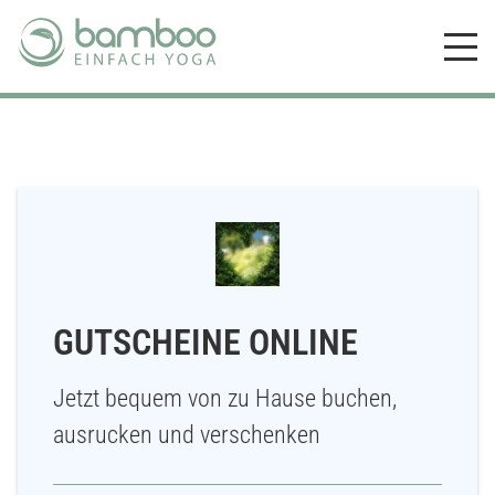
GUTSCHEINE ONLINE
Jetzt bequem von zu Hause buchen,
ausrucken und verschenken