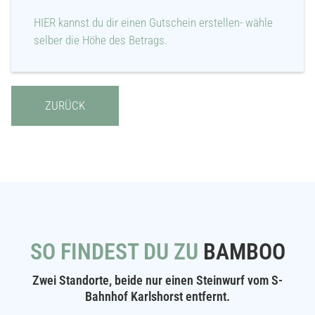
HIER kannst du dir einen Gutschein erstellen- wähle
selber die Höhe des Betrags.
ZURÜCK
SO FINDEST DU ZU
BAMBOO
Zwei Standorte, beide nur einen Steinwurf vom S-
Bahnhof Karlshorst entfernt.